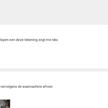
 lopen een deze tekening zegt me niks.
, vervolgens de wasmachine afvoer.