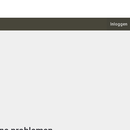
Inloggen