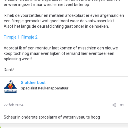
er weer ingezet maar werd er niet veel beter op.
Ik heb de voorzetdeur en metalen afdekplaat er even afgehaald en
een filmpje gemaakt wat goed toont waar de vaatwasser lekt.
Alsof het langs de deurafdichting gaat onder in de hoeken.
Filmpje 1
,
Filmpje 2
Voordat ik of een monteur laat komen of misschien een nieuwe
koop toch nog maar even kijken of iemand hier eventueel een
oplossing weet!
Dank!
S.oldeerbout
Specialist Keukenapparatuur
22 feb 2024
#2
Scheur in onderste sproeiarm of waterniveau te hoog