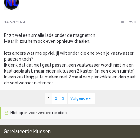
14 okt 2024
#20
Er zit wel een smalle lade onder de magnetron.
Maar ik zou hem ook even opnieuw draaien.
Iets anders wat me opviel, jij wilt onder die ene oven je vaatwasser
plaatsen toch?
Ik denk dat dat niet gaat passen..een vaatwasser wordt niet in een
kast geplaatst, maar eigenlijk tussen 2 kasten (in een open ruimte).
In een kast krijg je te maken met 2 maal een plankdikte en dan past
de vaatwasser niet meer.
1
2
3
Volgende
Niet open voor verdere reacties.
Gerelateerde klussen