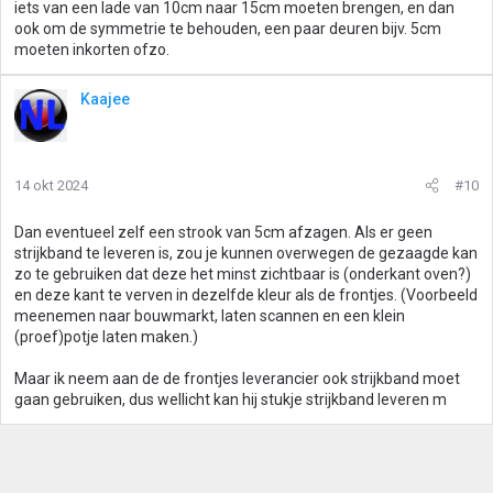
iets van een lade van 10cm naar 15cm moeten brengen, en dan
ook om de symmetrie te behouden, een paar deuren bijv. 5cm
moeten inkorten ofzo.
Kaajee
14 okt 2024
#10
Dan eventueel zelf een strook van 5cm afzagen. Als er geen
strijkband te leveren is, zou je kunnen overwegen de gezaagde kan
zo te gebruiken dat deze het minst zichtbaar is (onderkant oven?)
en deze kant te verven in dezelfde kleur als de frontjes. (Voorbeeld
meenemen naar bouwmarkt, laten scannen en een klein
(proef)potje laten maken.)
Maar ik neem aan de de frontjes leverancier ook strijkband moet
gaan gebruiken, dus wellicht kan hij stukje strijkband leveren m