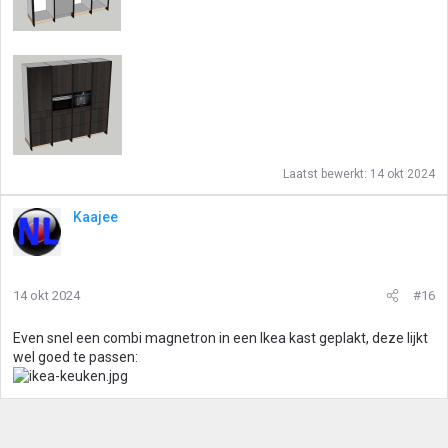
Laatst bewerkt:
14 okt 2024
Kaajee
14 okt 2024
#16
Even snel een combi magnetron in een Ikea kast geplakt, deze lijkt
wel goed te passen: