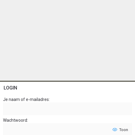
LOGIN
Je naam of e-mailadres
Wachtwoord
Toon