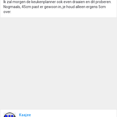
Ik zal morgen de keukenplanner ook even draaien en dit proberen.
Nogmaals, 45cm past er gewoon in, je houd alleen ergens 5cm
over.
Kaajee