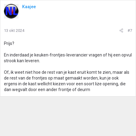
Kaajee
13 okt 2024
#7
Prijs?
En inderdaad je keuken-frontjes-leverancier vragen of hij een opvul
strook kan leveren.
Of, ik weet niet hoe de rest van je kast eruit komt te zien, maar als
de rest van de frontjes op maat gemaakt worden, kun je ook
ergens in de kast wellicht kiezen voor een soort lize opening, die
dan wegvalt door een ander frontje of deurm