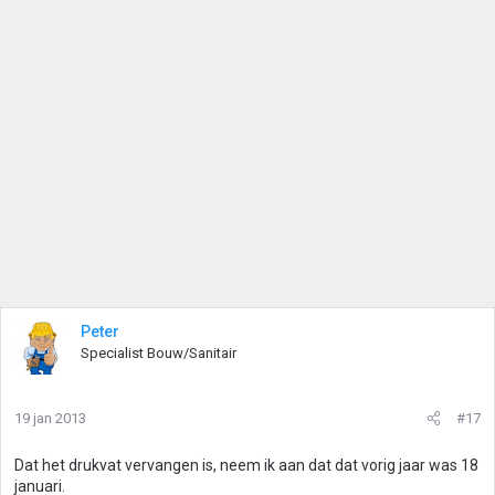
Peter
Specialist Bouw/Sanitair
19 jan 2013
#17
Dat het drukvat vervangen is, neem ik aan dat dat vorig jaar was 18
januari.