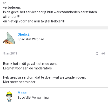
te
verbeteren.
In dit geval het servicebedrijf hun werkzaamheden eerst laten
afronden!!!!
en niet op voorhand al in twijfel trekken!!!
Obelix2
Specialist Witgoed
5 jan 2013
#6
Ben ik het in dit geval niet mee eens.
Leg het voor aan de moderators.
Heb geadviseerd om dat te doen wat we zouden doen.
Niet meer net minder.
Mobel
Specialist Verwarming