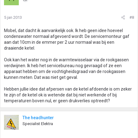
5 jan 2013
#8
Mobel, dat dacht ik aanvankelijk ook. Ik heb geen idee hoeveel
condenswater normaal afgevoerd wordt. De servicemonteur gaf
aan dat 10cm in de emmer per 2 uur normaal was bij een
draaiende ketel.
Ook kan het water nog in de warmtewisselaar via de rookgassen
verdwijnen. Ik heb het servicebureau nog gevraagd of ze een
apparaat hebben om de vochtigheidsgraad van de rookgassen
kunnen meten. Dat was niet get geval.
Hebben jullie idee dat afpersen van de ketel afdoende is om zeker
te zijn of de ketel ok is wetende dat bij niet werkende of bij
temperaturen boven nul, er geen drukverlies optreedt?
The headhunter
Specialist Elektra