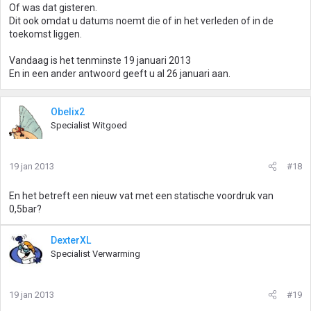
Of was dat gisteren.
Dit ook omdat u datums noemt die of in het verleden of in de
toekomst liggen.
Vandaag is het tenminste 19 januari 2013
En in een ander antwoord geeft u al 26 januari aan.
Obelix2
Specialist Witgoed
19 jan 2013
#18
En het betreft een nieuw vat met een statische voordruk van
0,5bar?
DexterXL
Specialist Verwarming
19 jan 2013
#19