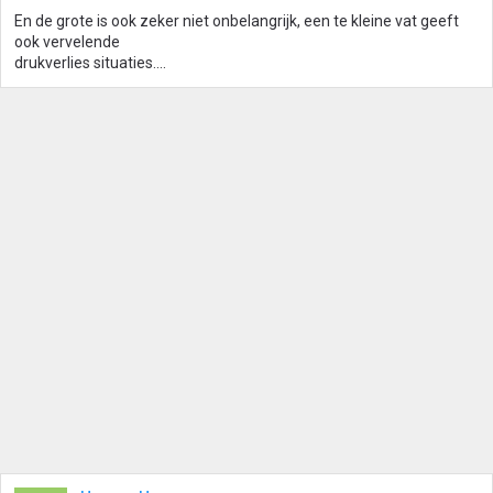
En de grote is ook zeker niet onbelangrijk, een te kleine vat geeft
ook vervelende
drukverlies situaties....