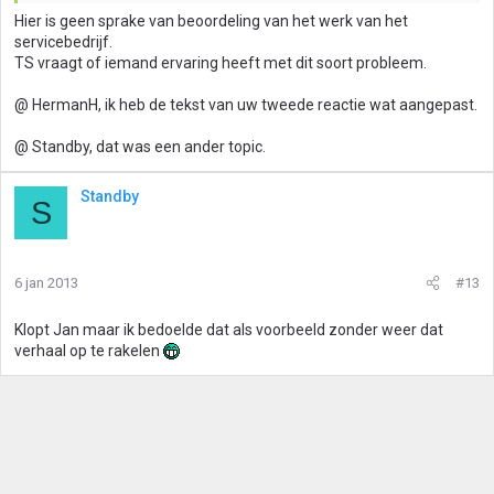
Hier is geen sprake van beoordeling van het werk van het
servicebedrijf.
TS vraagt of iemand ervaring heeft met dit soort probleem.
@ HermanH, ik heb de tekst van uw tweede reactie wat aangepast.
@ Standby, dat was een ander topic.
Standby
S
6 jan 2013
#13
Klopt Jan maar ik bedoelde dat als voorbeeld zonder weer dat
verhaal op te rakelen