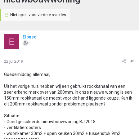
Niet open voor verdere reacties.
Elpaso
E
22 jul 2019
#1
Goedemiddag allemaal,
Uit het vorige huis hebben wij een gebruikt rookkanaal van een
zeer erkend merk over van 200mm. In onze nieuwe woning is een
150mm rookkanaal de meest voor de hand liggende keuze. Kan ik
dit 200mm rookkanaal zonder problemen plaatsen?
Situatie
- Goed geisoleerde nieuwbouwwoning BJ 2018
- ventilatieroosters
- woonkamer 30m2 + open keuken 30m2 + tussenstuk 9m2