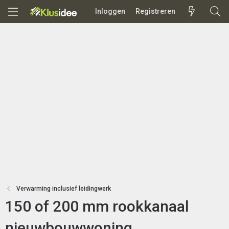
Inloggen
Registreren
Verwarming inclusief leidingwerk
150 of 200 mm rookkanaal
nieuwbouwwoning