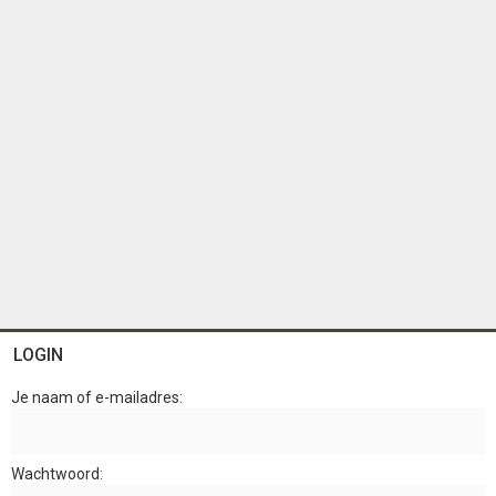
LOGIN
Je naam of e-mailadres
Wachtwoord