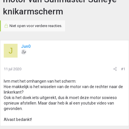
knikarmscherm
Niet open voor verdere reacties.
Jun0
J
11 jul 2020
#1
Ivm met het omhangen van het scherm:
Hoe makkelijk is het wisselen van de motor van de rechter naar de
linkerkant?
Ook is het doek iets uitgerekt, dus ik moet deze motor sowieso
opnieuw afstellen. Maar daar heb ik al een youtube video van
gevonden.
Alvast bedankt!