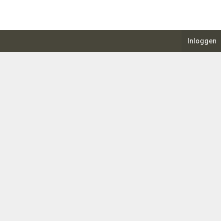
Inloggen