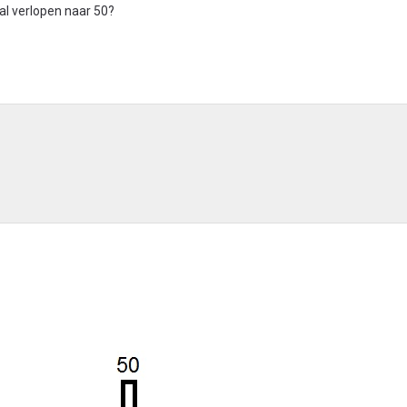
al verlopen naar 50?