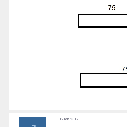
19 mrt 2017