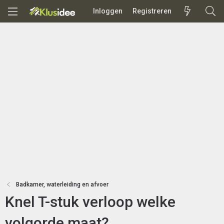
Inloggen
Registreren
Badkamer, waterleiding en afvoer
Knel T-stuk verloop welke
volgorde maat?