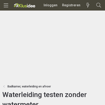
Inloggen
Registreren
Badkamer, waterleiding en afvoer
Waterleiding testen zonder
watermeter.