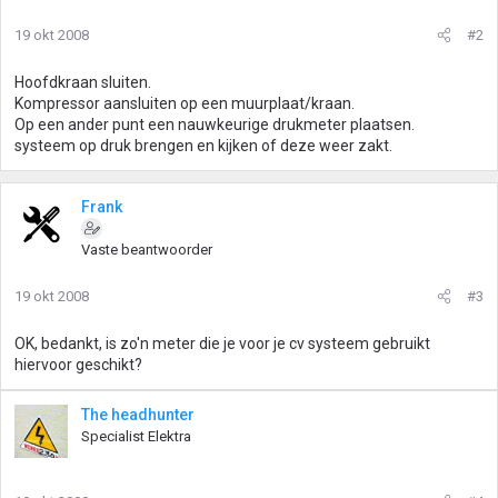
19 okt 2008
#2
Hoofdkraan sluiten.
Kompressor aansluiten op een muurplaat/kraan.
Op een ander punt een nauwkeurige drukmeter plaatsen.
systeem op druk brengen en kijken of deze weer zakt.
Frank
Vaste beantwoorder
19 okt 2008
#3
OK, bedankt, is zo'n meter die je voor je cv systeem gebruikt
hiervoor geschikt?
The headhunter
Specialist Elektra