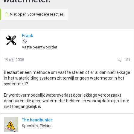
Niet open voor verdere reacties.
Frank
Vaste beantwoorder
19 okt 2008
#1
Bestaat er een methode om vast te stellen of er al dan niet lekkage
in het waterleiding systeem zit terwijl er geen watermeter in het
systeem zit?
Er wordt vermoedelijk wateroverlast door lekkage veroorzaakt
door buren die geen watermeter hebben en waarbij de kruipruimte
niet toegangkelijk is.
The headhunter
Specialist Elektra