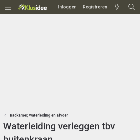
Inloggen
Registreren
Badkamer, waterleiding en afvoer
Waterleiding verleggen tbv
buitenkraan