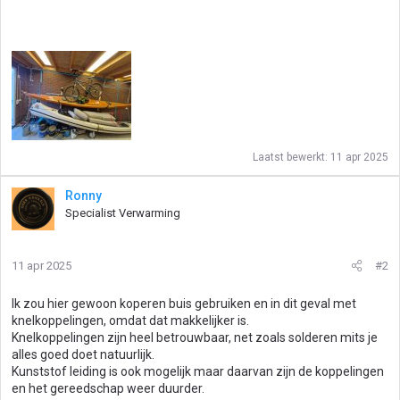
Laatst bewerkt:
11 apr 2025
Ronny
Specialist Verwarming
11 apr 2025
#2
Ik zou hier gewoon koperen buis gebruiken en in dit geval met
knelkoppelingen, omdat dat makkelijker is.
Knelkoppelingen zijn heel betrouwbaar, net zoals solderen mits je
alles goed doet natuurlijk.
Kunststof leiding is ook mogelijk maar daarvan zijn de koppelingen
en het gereedschap weer duurder.