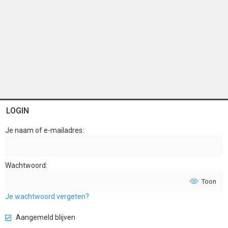
LOGIN
Je naam of e-mailadres
Wachtwoord
Toon
Je wachtwoord vergeten?
Aangemeld blijven