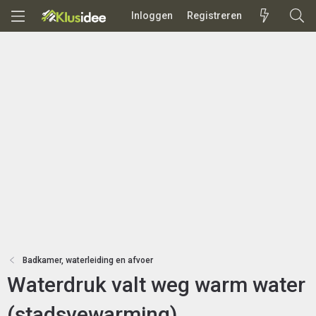
Inloggen
Registreren
Badkamer, waterleiding en afvoer
Waterdruk valt weg warm water
(stadsvewarming)