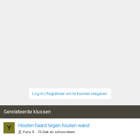
Log in | Registreer om te kunnen reageren.
Gerelateerde klussen
Houten haard tegen houten wand
Y
Yuno S.
Dak en schoorsteen