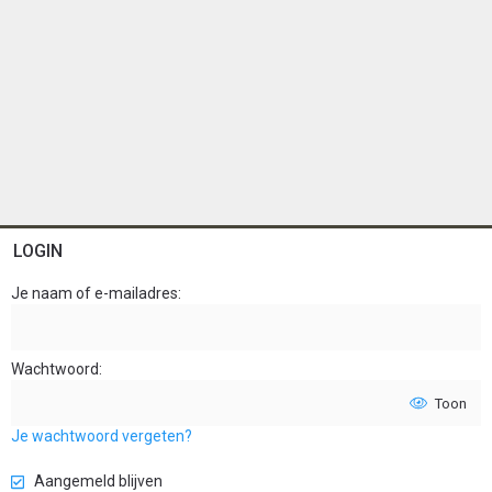
LOGIN
Je naam of e-mailadres
Wachtwoord
Toon
Je wachtwoord vergeten?
Aangemeld blijven