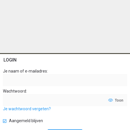
LOGIN
Je naam of e-mailadres
Wachtwoord
Toon
Je wachtwoord vergeten?
Aangemeld blijven