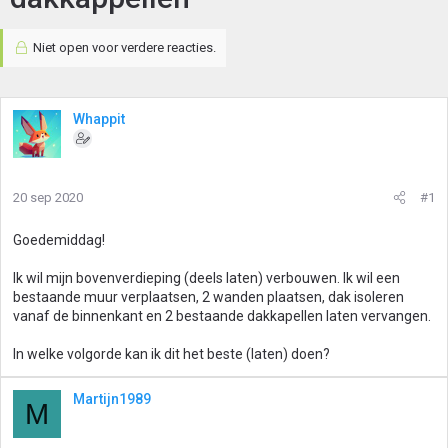
Niet open voor verdere reacties.
Whappit
20 sep 2020
#1
Goedemiddag!
Ik wil mijn bovenverdieping (deels laten) verbouwen. Ik wil een
bestaande muur verplaatsen, 2 wanden plaatsen, dak isoleren
vanaf de binnenkant en 2 bestaande dakkapellen laten vervangen.
In welke volgorde kan ik dit het beste (laten) doen?
Martijn1989
M