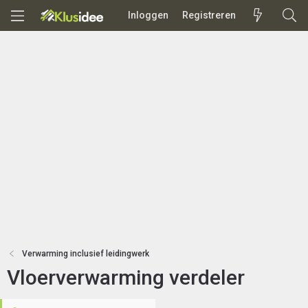
Inloggen
Registreren
Verwarming inclusief leidingwerk
Vloerverwarming verdeler