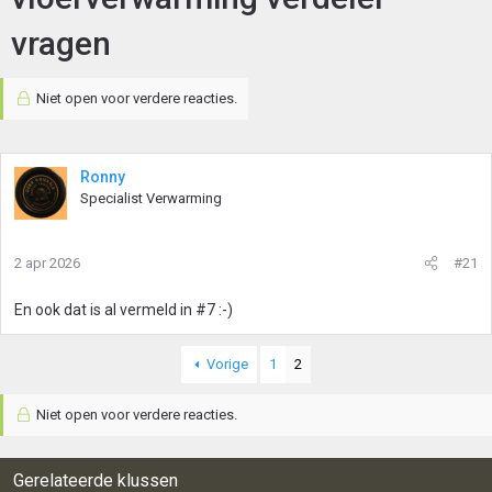
vragen
Niet open voor verdere reacties.
Ronny
Specialist Verwarming
2 apr 2026
#21
En ook dat is al vermeld in #7 :-)
Vorige
1
2
Niet open voor verdere reacties.
Gerelateerde klussen