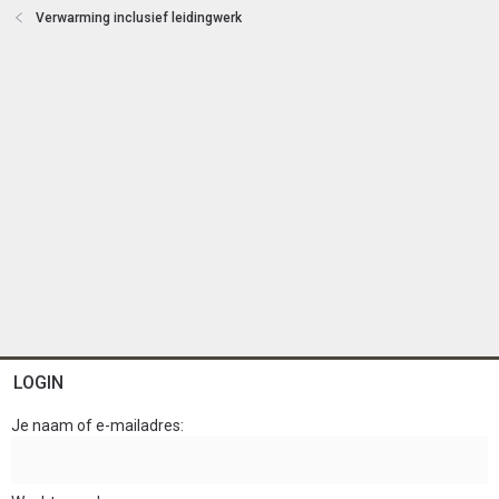
Verwarming inclusief leidingwerk
LOGIN
Je naam of e-mailadres