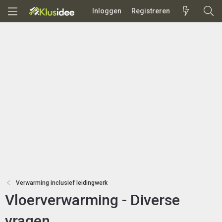
Inloggen
Registreren
Verwarming inclusief leidingwerk
Vloerverwarming - Diverse
vragen