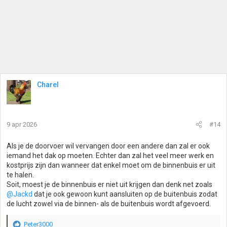
Charel
9 apr 2026
#14
Als je de doorvoer wil vervangen door een andere dan zal er ook
iemand het dak op moeten. Echter dan zal het veel meer werk en
kostprijs zijn dan wanneer dat enkel moet om de binnenbuis er uit
te halen.
Soit, moest je de binnenbuis er niet uit krijgen dan denk net zoals
@Jackd
dat je ook gewoon kunt aansluiten op de buitenbuis zodat
de lucht zowel via de binnen- als de buitenbuis wordt afgevoerd.
Peter3000