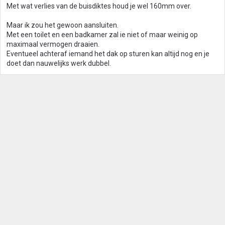
Met wat verlies van de buisdiktes houd je wel 160mm over.
Maar ik zou het gewoon aansluiten.
Met een toilet en een badkamer zal ie niet of maar weinig op
maximaal vermogen draaien.
Eventueel achteraf iemand het dak op sturen kan altijd nog en je
doet dan nauwelijks werk dubbel.