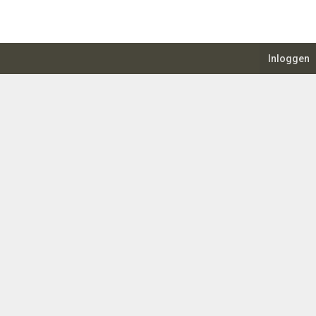
Inloggen