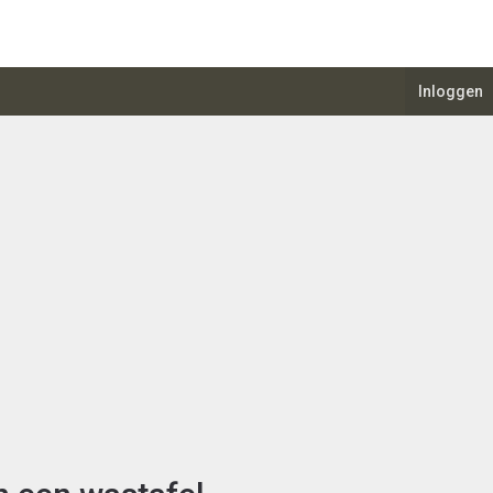
Inloggen