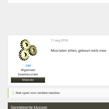
11 aug 2016
Mooi laten zitten, gebeurt niets mee.
Jan
Algemeen
beantwoorder
Moderator
Niet open voor verdere reacties.
Gerelateerde klussen