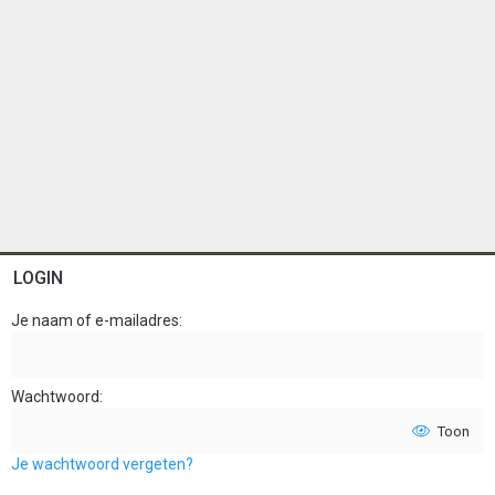
LOGIN
Je naam of e-mailadres
Wachtwoord
Toon
Je wachtwoord vergeten?