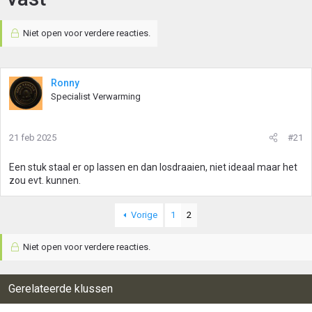
Niet open voor verdere reacties.
Ronny
Specialist Verwarming
21 feb 2025
#21
Een stuk staal er op lassen en dan losdraaien, niet ideaal maar het
zou evt. kunnen.
Vorige
1
2
Niet open voor verdere reacties.
Gerelateerde klussen