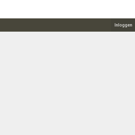
Inloggen