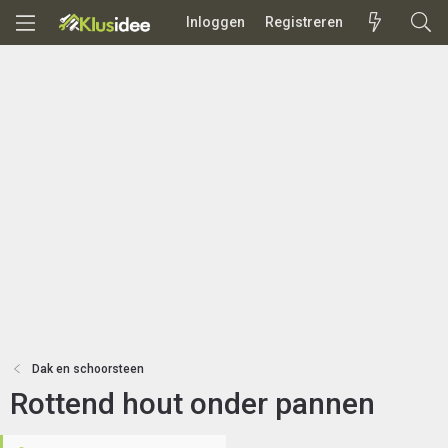
Inloggen
Registreren
Dak en schoorsteen
Rottend hout onder pannen