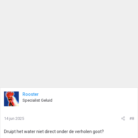
Rooster
Specialist Geluid
14 jun 2025
#8
Druipt het water niet direct onder de verholen goot?