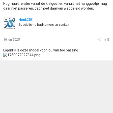
Nogmaals: water vanaf de kielgoot en vanuit het hanggootje mag
daar niet passeren, dat moet daarvan weggeleid worden.
Henk253
Specialisme badkamers en sanitair
16 jun 2025
#13
Eigenlijk is deze model voor jou van toe passing