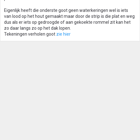
Eigenlijk heeft die onderste goot geen waterkeringen wel is iets
van lood op het hout gemaakt maar door de strip is die plat en weg
dus als er iets op gedroogde of aan gekoekte rommel zit kan het
zo daar langs zo op het dak lopen.
Tekeningen verholen goot
zie hier