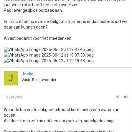
jaar weer rot is heeft het niet zoveel zin.
Pak liever gelijk de oorzaak aan.
En mocht het nu over de kielgoot stromen, is er dan ook iets dat we
daar aan kunnen doen?
Alvast bedankt voor het meedenken.
Jackd
J
Vaste Beantwoorder
12 jun 2025
#2
Waar de bovenste dakgoot uitmond komt ook (veel) water van
boven.
Als daar troep zit kan dat een oorzaak zijn, hopelijk de enige.