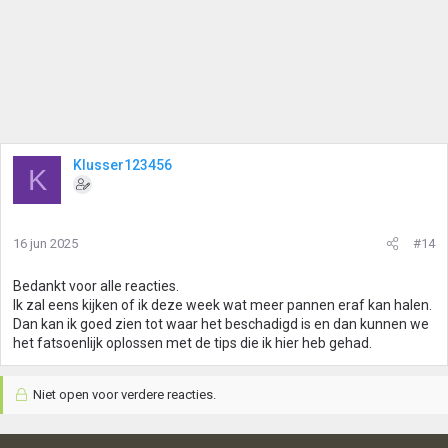
Klusser123456
K
16 jun 2025
#14
Bedankt voor alle reacties.
Ik zal eens kijken of ik deze week wat meer pannen eraf kan halen.
Dan kan ik goed zien tot waar het beschadigd is en dan kunnen we
het fatsoenlijk oplossen met de tips die ik hier heb gehad.
Niet open voor verdere reacties.