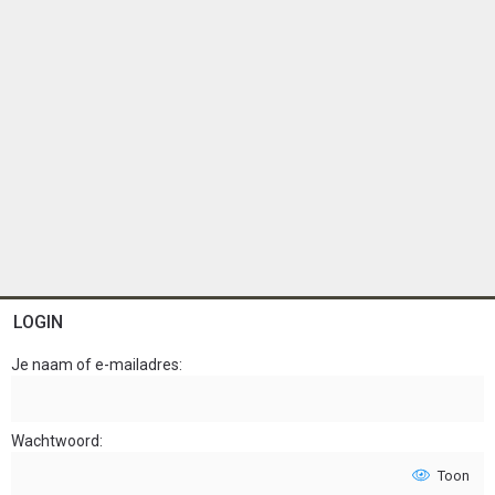
LOGIN
Je naam of e-mailadres
Wachtwoord
Toon