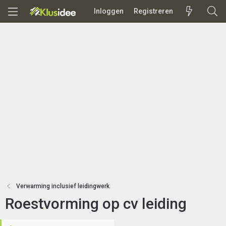
Inloggen
Registreren
Verwarming inclusief leidingwerk
Roestvorming op cv leiding