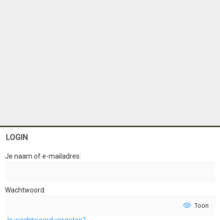
LOGIN
Je naam of e-mailadres
Wachtwoord
Toon