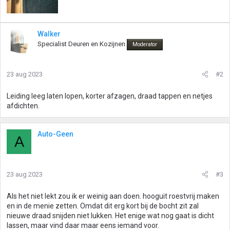
Walker
Specialist Deuren en Kozijnen
Moderator
23 aug 2023
#2
Leiding leeg laten lopen, korter afzagen, draad tappen en netjes
afdichten.
Auto-Geen
A
23 aug 2023
#3
Als het niet lekt zou ik er weinig aan doen. hooguit roestvrij maken
en in de menie zetten. Omdat dit erg kort bij de bocht zit zal
nieuwe draad snijden niet lukken. Het enige wat nog gaat is dicht
lassen, maar vind daar maar eens iemand voor.