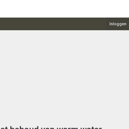
Inloggen