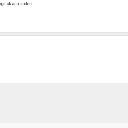
gstuk aan sluiten