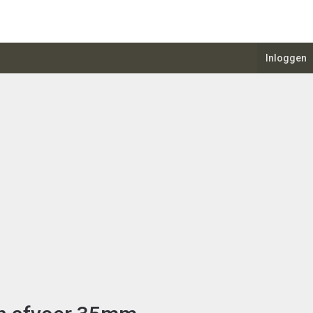
Inloggen