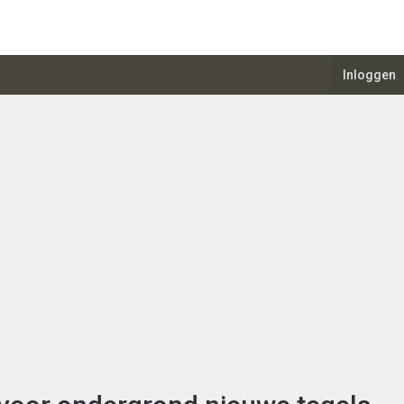
Inloggen