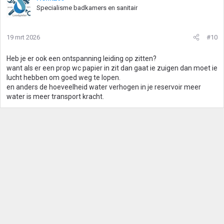
Specialisme badkamers en sanitair
19 mrt 2026
#10
Heb je er ook een ontspanning leiding op zitten?
want als er een prop wc papier in zit dan gaat ie zuigen dan moet ie
lucht hebben om goed weg te lopen.
en anders de hoeveelheid water verhogen in je reservoir meer
water is meer transport kracht.