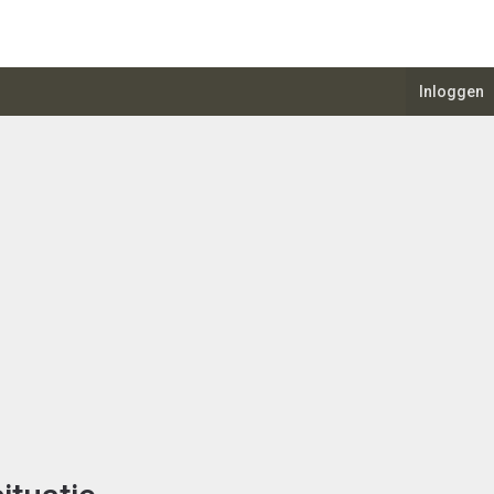
Inloggen