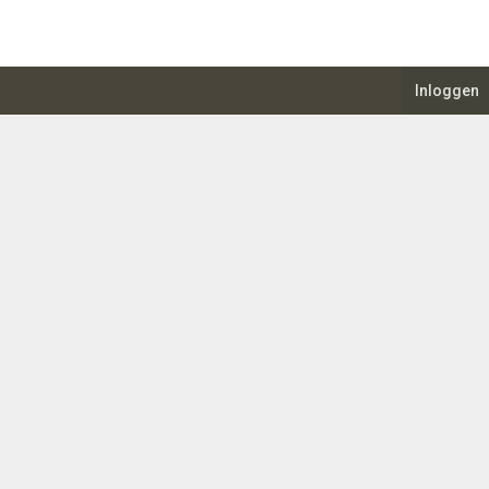
Inloggen