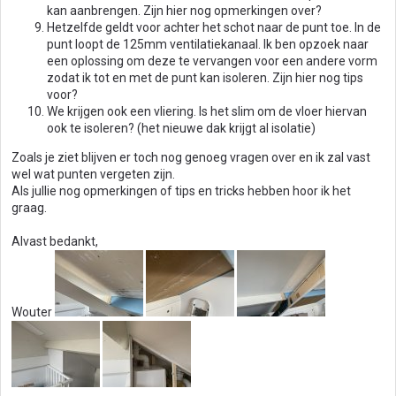
kan aanbrengen. Zijn hier nog opmerkingen over?
Hetzelfde geldt voor achter het schot naar de punt toe. In de
punt loopt de 125mm ventilatiekanaal. Ik ben opzoek naar
een oplossing om deze te vervangen voor een andere vorm
zodat ik tot en met de punt kan isoleren. Zijn hier nog tips
voor?
We krijgen ook een vliering. Is het slim om de vloer hiervan
ook te isoleren? (het nieuwe dak krijgt al isolatie)
Zoals je ziet blijven er toch nog genoeg vragen over en ik zal vast
wel wat punten vergeten zijn.
Als jullie nog opmerkingen of tips en tricks hebben hoor ik het
graag.
Alvast bedankt,
Wouter