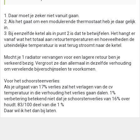
1. Daar moet je zeker niet vanuit gaan.
2. Als het gaat om een modulerende thermostaat heb je daar gelijk
in.
3. Bij eenzelfde ketel als in punt 2 is dat te betwijfelen. Het hangt er
vanaf wat het totaal aan retourtemperaturen en hoeveelheden de
uiteindelijke temperatuur is wat terug stroomt naar de ketel.
Mocht je 1 radiator vervangen voor een lagere retour ben je
verkeerd bezig. Vergroot ze dan allemaal in dezelfde verhouding
om vervelende bijverschijnselen te voorkomen.
Voor het schoorsteenverlies:
Als je uitgaat van 17% verlies zal het verlagen van de cv
temperatuur in die verhouding het verlies gaan dalen. 1%
verbetering betekend niet dat je schoorstenverlies van 16% over
houdt. 83/100 deel van die 1 %
Daar wil ik het dan bij laten.