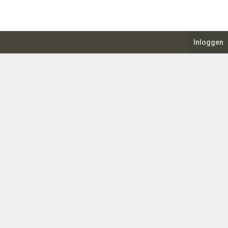
Inloggen