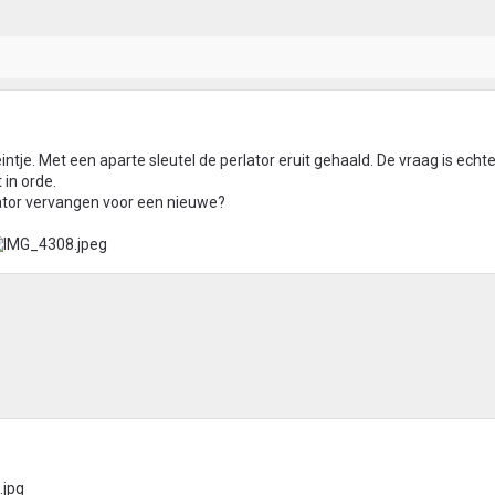
intje. Met een aparte sleutel de perlator eruit gehaald. De vraag is echt
 in orde.
ator vervangen voor een nieuwe?