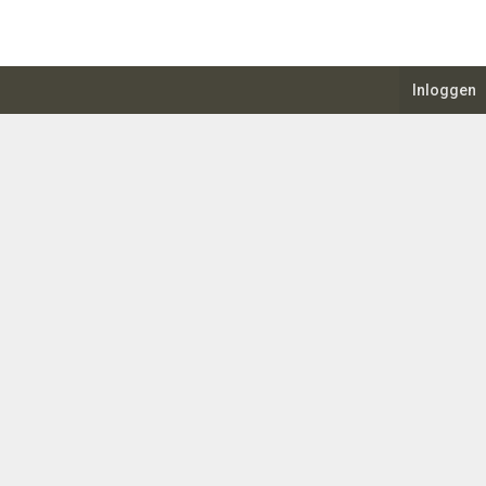
Inloggen