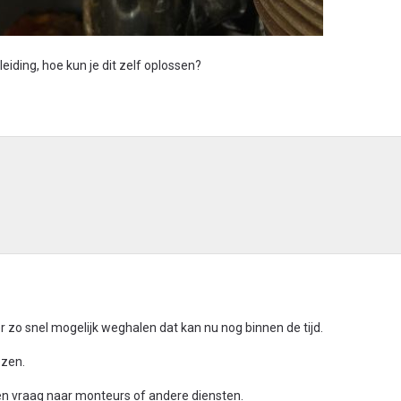
eiding, hoe kun je dit zelf oplossen?
zo snel mogelijk weghalen dat kan nu nog binnen de tijd.
ezen.
geen vraag naar monteurs of andere diensten.