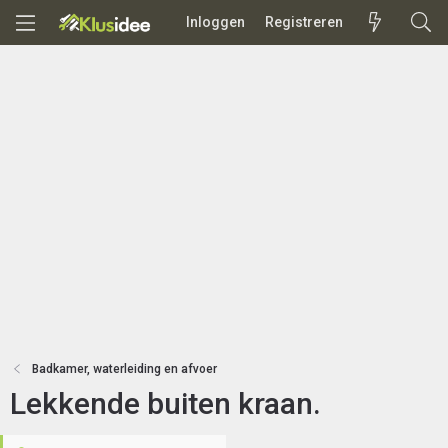
Inloggen
Registreren
Badkamer, waterleiding en afvoer
Lekkende buiten kraan.