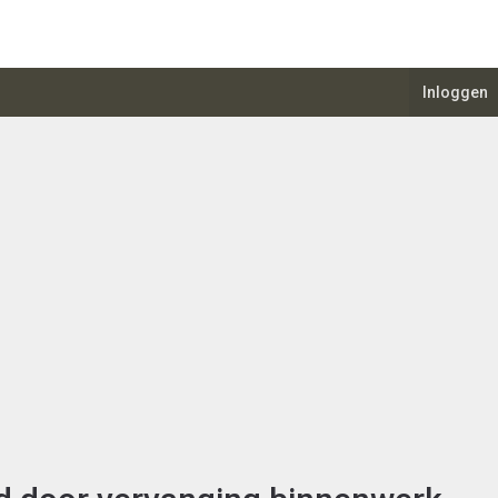
Inloggen