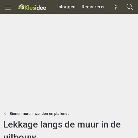
Inloggen
Registreren
Binnenmuren, wanden en plafonds
Lekkage langs de muur in de
uitbouw