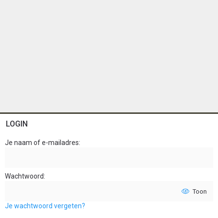
LOGIN
Je naam of e-mailadres
Wachtwoord
Toon
Je wachtwoord vergeten?