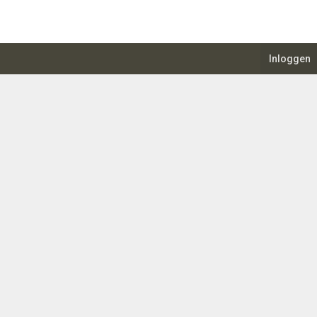
Inloggen