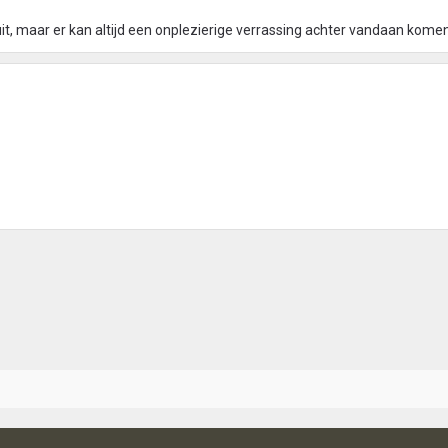
 uit, maar er kan altijd een onplezierige verrassing achter vandaan komen