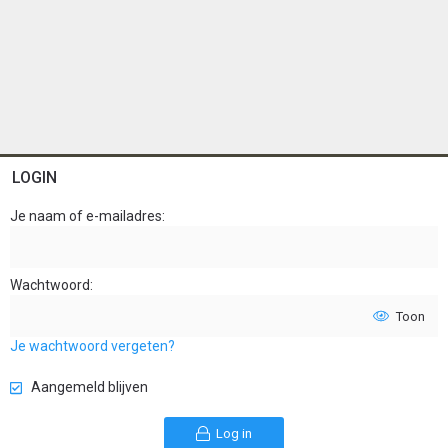
LOGIN
Je naam of e-mailadres
Wachtwoord
Toon
Je wachtwoord vergeten?
Aangemeld blijven
Log in