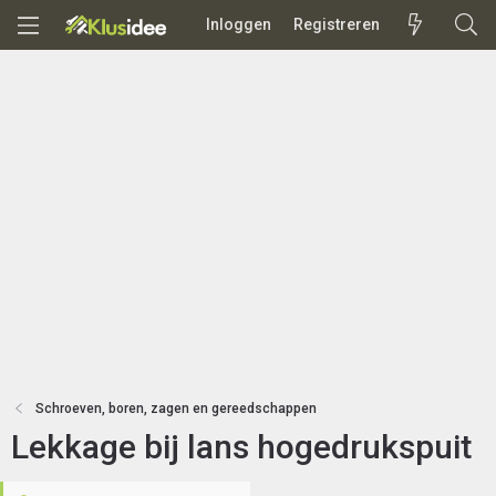
Inloggen
Registreren
Schroeven, boren, zagen en gereedschappen
Lekkage bij lans hogedrukspuit