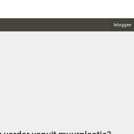
Inloggen