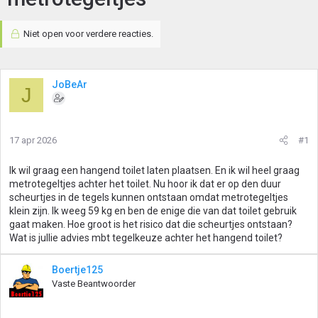
Niet open voor verdere reacties.
JoBeAr
J
17 apr 2026
#1
Ik wil graag een hangend toilet laten plaatsen. En ik wil heel graag
metrotegeltjes achter het toilet. Nu hoor ik dat er op den duur
scheurtjes in de tegels kunnen ontstaan omdat metrotegeltjes
klein zijn. Ik weeg 59 kg en ben de enige die van dat toilet gebruik
gaat maken. Hoe groot is het risico dat die scheurtjes ontstaan?
Wat is jullie advies mbt tegelkeuze achter het hangend toilet?
Boertje125
Vaste Beantwoorder