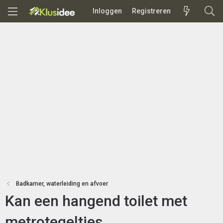
Inloggen
Registreren
Badkamer, waterleiding en afvoer
Kan een hangend toilet met
metrotegeltjes