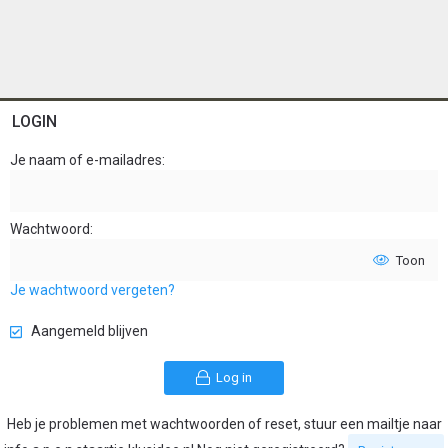
LOGIN
Je naam of e-mailadres
Wachtwoord
Toon
Je wachtwoord vergeten?
Aangemeld blijven
Log in
Heb je problemen met wachtwoorden of reset, stuur een mailtje naar