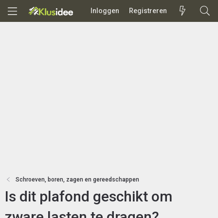
Inloggen
Registreren
Schroeven, boren, zagen en gereedschappen
Is dit plafond geschikt om
zware lasten te dragen?