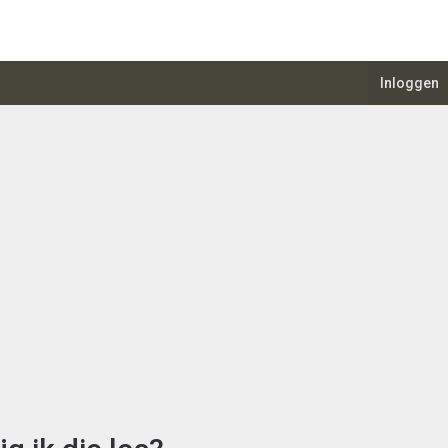
Inloggen