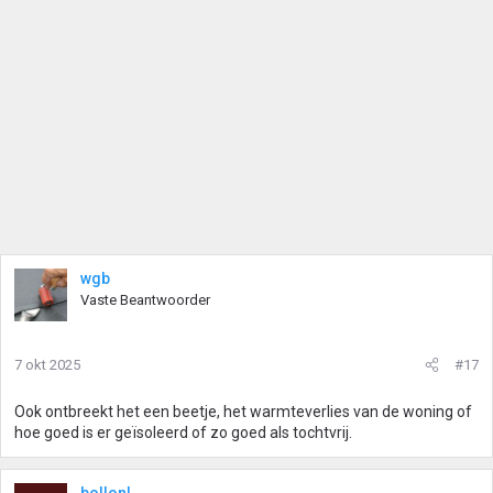
wgb
Vaste Beantwoorder
7 okt 2025
#17
Ook ontbreekt het een beetje, het warmteverlies van de woning of
hoe goed is er geïsoleerd of zo goed als tochtvrij.