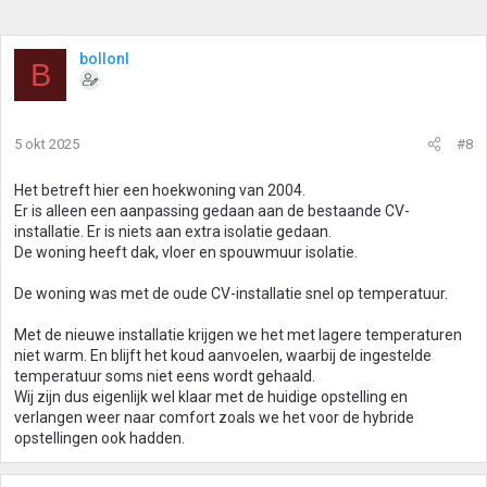
bollonl
B
5 okt 2025
#8
Het betreft hier een hoekwoning van 2004.
Er is alleen een aanpassing gedaan aan de bestaande CV-
installatie. Er is niets aan extra isolatie gedaan.
De woning heeft dak, vloer en spouwmuur isolatie.
De woning was met de oude CV-installatie snel op temperatuur.
Met de nieuwe installatie krijgen we het met lagere temperaturen
niet warm. En blijft het koud aanvoelen, waarbij de ingestelde
temperatuur soms niet eens wordt gehaald.
Wij zijn dus eigenlijk wel klaar met de huidige opstelling en
verlangen weer naar comfort zoals we het voor de hybride
opstellingen ook hadden.