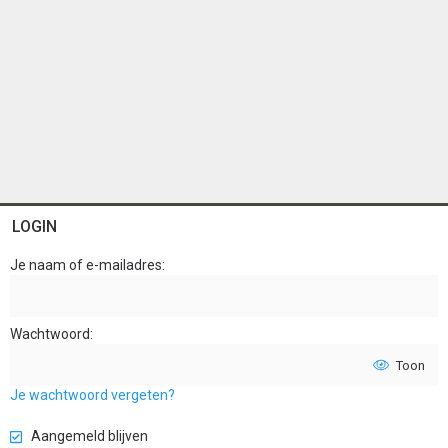
LOGIN
Je naam of e-mailadres
Wachtwoord
Toon
Je wachtwoord vergeten?
Aangemeld blijven