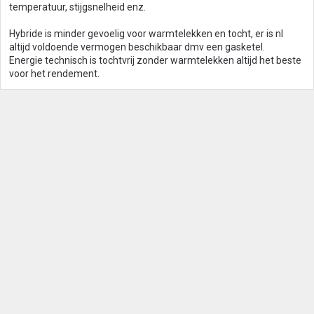
temperatuur, stijgsnelheid enz.
Hybride is minder gevoelig voor warmtelekken en tocht, er is nl
altijd voldoende vermogen beschikbaar dmv een gasketel.
Energie technisch is tochtvrij zonder warmtelekken altijd het beste
voor het rendement.