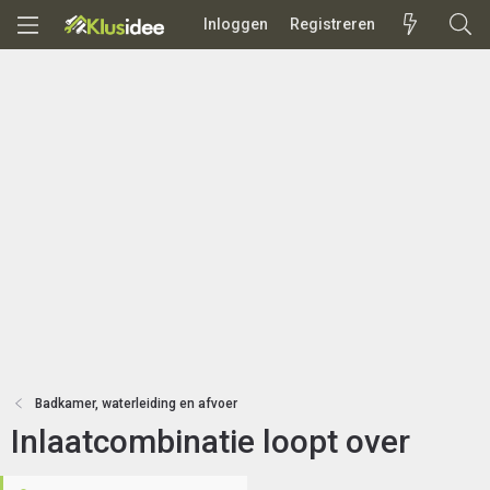
Inloggen
Registreren
Badkamer, waterleiding en afvoer
Inlaatcombinatie loopt over