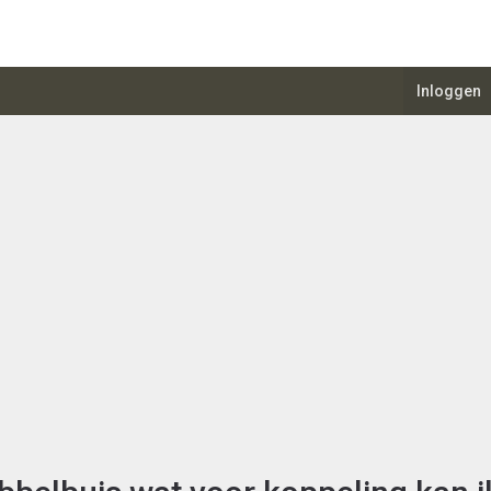
Inloggen