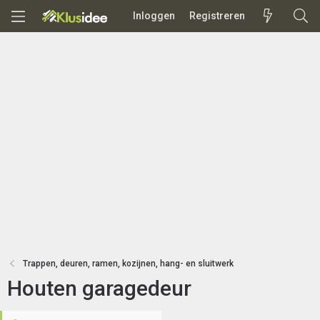
Inloggen
Registreren
Trappen, deuren, ramen, kozijnen, hang- en sluitwerk
Houten garagedeur