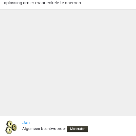
oplossing om er maar enkele te noemen
Jan
Algemeen beantwoorder
Moderator