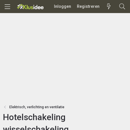
Inloggen
Registreren
Elektrisch, verlichting en ventilatie
Hotelschakeling
wisselschakeling