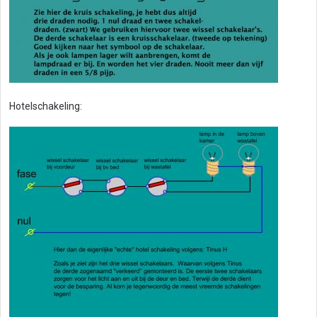
Hotelschakeling: