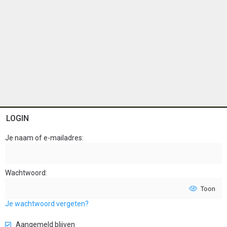
LOGIN
Je naam of e-mailadres
Wachtwoord
Toon
Je wachtwoord vergeten?
Aangemeld blijven