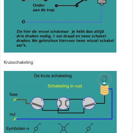
Kruisschakeling: