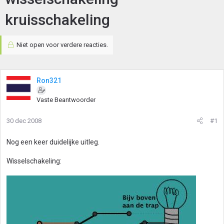
kruisschakeling
Niet open voor verdere reacties.
Ron321
Vaste Beantwoorder
30 dec 2008
#1
Nog een keer duidelijke uitleg.
Wisselschakeling: