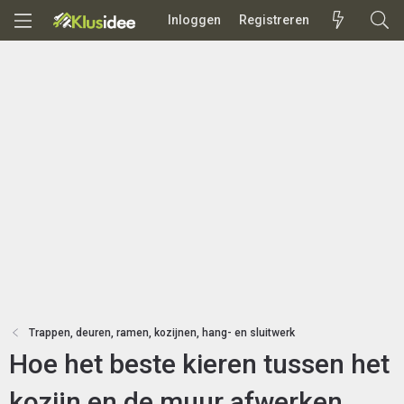
Inloggen
Registreren
Trappen, deuren, ramen, kozijnen, hang- en sluitwerk
Hoe het beste kieren tussen het
kozijn en de muur afwerken