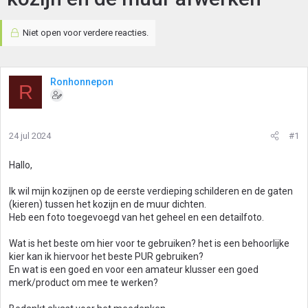
Niet open voor verdere reacties.
Ronhonnepon
R
24 jul 2024
#1
Hallo,
Ik wil mijn kozijnen op de eerste verdieping schilderen en de gaten
(kieren) tussen het kozijn en de muur dichten.
Heb een foto toegevoegd van het geheel en een detailfoto.
Wat is het beste om hier voor te gebruiken? het is een behoorlijke
kier kan ik hiervoor het beste PUR gebruiken?
En wat is een goed en voor een amateur klusser een goed
merk/product om mee te werken?