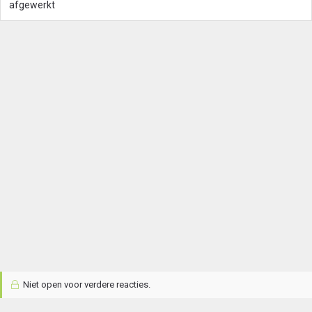
afgewerkt
Niet open voor verdere reacties.