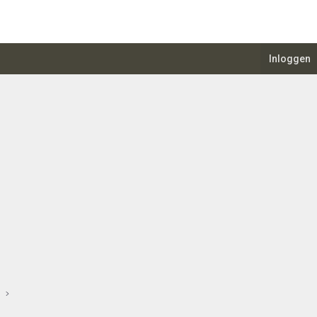
Inloggen