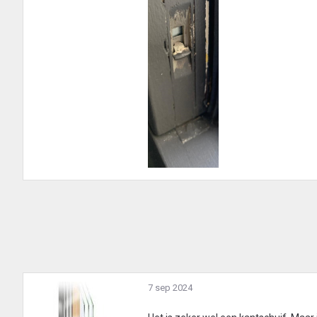
7 sep 2024